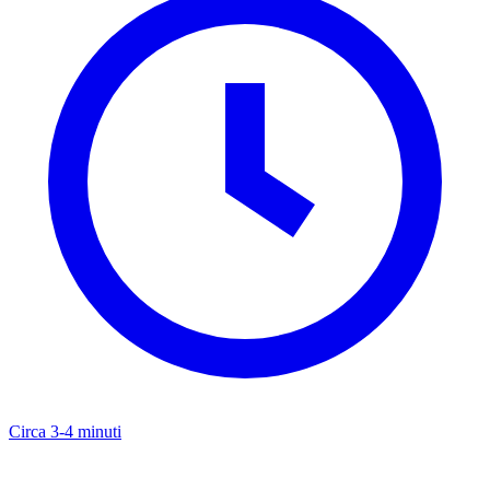
Circa 3-4 minuti