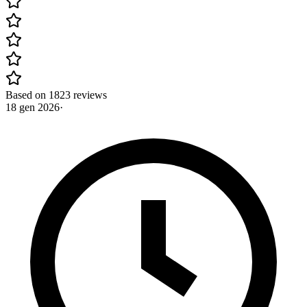
Based on 1823 reviews
18 gen 2026
·