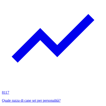
8117
Quale razza di cane sei per personalità?