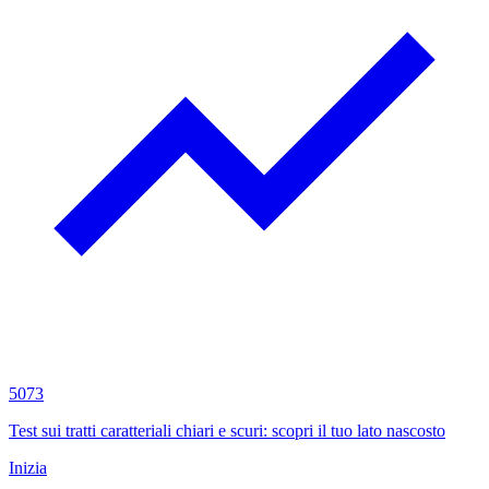
5073
Test sui tratti caratteriali chiari e scuri: scopri il tuo lato nascosto
Inizia