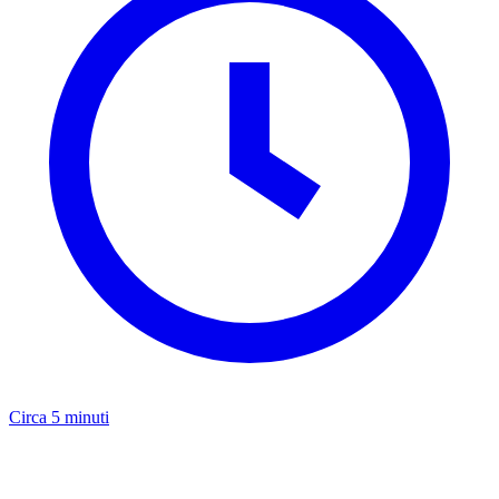
Circa 5 minuti