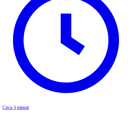
Circa 3 minuti