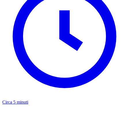
Circa 5 minuti