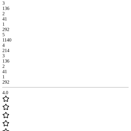
3
136
2
41
1
292
5
1140
4
214
3
136
2
41
1
292
4.0