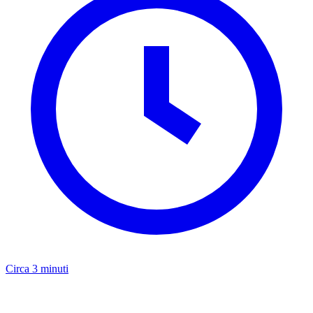
Circa 3 minuti