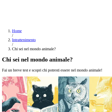
Home
/
Intrattenimento
/
Chi sei nel mondo animale?
Chi sei nel mondo animale?
Fai un breve test e scopri chi potresti essere nel mondo animale!