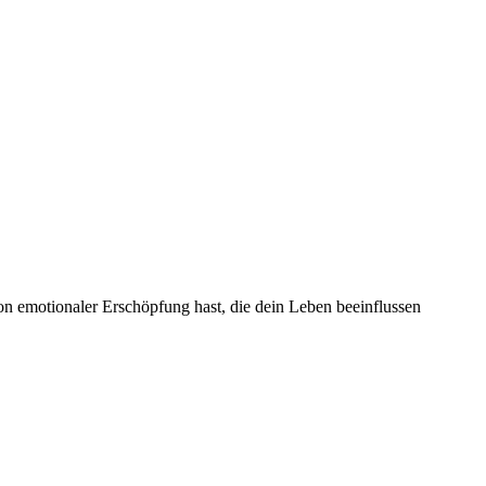
on emotionaler Erschöpfung hast, die dein Leben beeinflussen