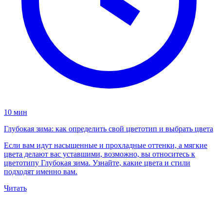
10 мин
Глубокая зима: как определить свой цветотип и выбрать цвета
Если вам идут насыщенные и прохладные оттенки, а мягкие
цвета делают вас уставшими, возможно, вы относитесь к
цветотипу Глубокая зима. Узнайте, какие цвета и стили
подходят именно вам.
Читать