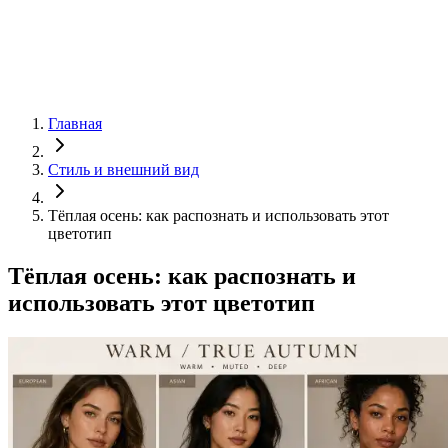
Главная
Стиль и внешний вид
Тёплая осень: как распознать и использовать этот
цветотип
Тёплая осень: как распознать и
использовать этот цветотип