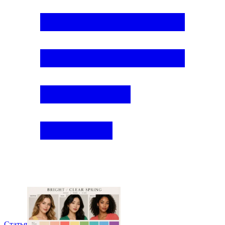
Статья