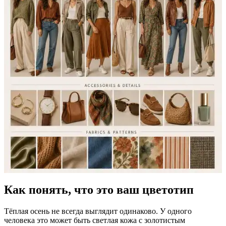
Как понять, что это ваш цветотип
Тёплая осень не всегда выглядит одинаково. У одного
человека это может быть светлая кожа с золотистым