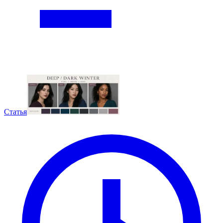
Статья