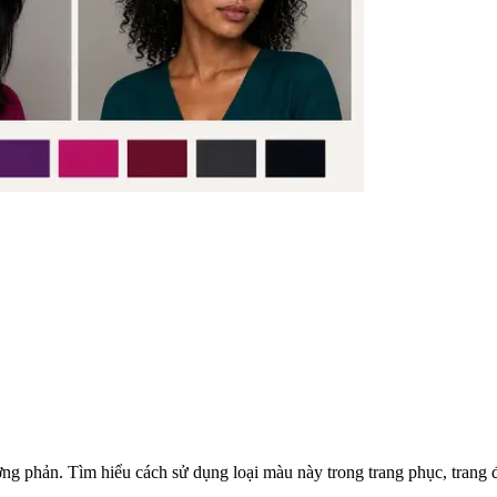
g phản. Tìm hiểu cách sử dụng loại màu này trong trang phục, trang 