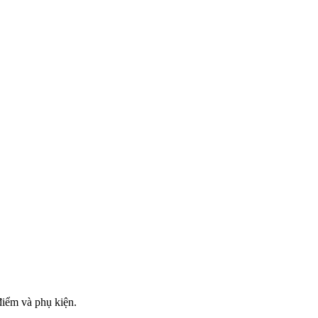
điểm và phụ kiện.